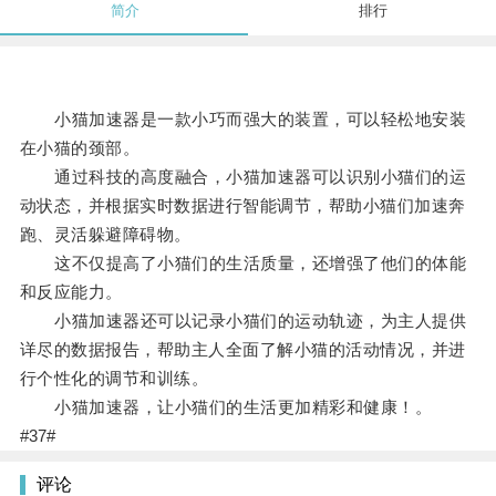
简介
排行
小猫加速器是一款小巧而强大的装置，可以轻松地安装
在小猫的颈部。
通过科技的高度融合，小猫加速器可以识别小猫们的运
动状态，并根据实时数据进行智能调节，帮助小猫们加速奔
跑、灵活躲避障碍物。
这不仅提高了小猫们的生活质量，还增强了他们的体能
和反应能力。
小猫加速器还可以记录小猫们的运动轨迹，为主人提供
详尽的数据报告，帮助主人全面了解小猫的活动情况，并进
行个性化的调节和训练。
小猫加速器，让小猫们的生活更加精彩和健康！。
#37#
评论