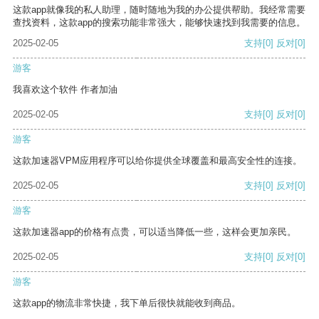
这款app就像我的私人助理，随时随地为我的办公提供帮助。我经常需要
查找资料，这款app的搜索功能非常强大，能够快速找到我需要的信息。
2025-02-05
支持
[0]
反对
[0]
游客
我喜欢这个软件 作者加油
2025-02-05
支持
[0]
反对
[0]
游客
这款加速器VPM应用程序可以给你提供全球覆盖和最高安全性的连接。
2025-02-05
支持
[0]
反对
[0]
游客
这款加速器app的价格有点贵，可以适当降低一些，这样会更加亲民。
2025-02-05
支持
[0]
反对
[0]
游客
这款app的物流非常快捷，我下单后很快就能收到商品。