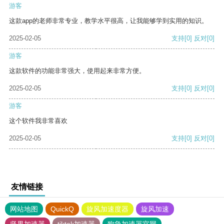
游客
这款app的老师非常专业，教学水平很高，让我能够学到实用的知识。
2025-02-05
支持
[0]
反对
[0]
游客
这款软件的功能非常强大，使用起来非常方便。
2025-02-05
支持
[0]
反对
[0]
游客
这个软件我非常喜欢
2025-02-05
支持
[0]
反对
[0]
友情链接
网站地图
QuickQ
旋风加速度器
旋风加速