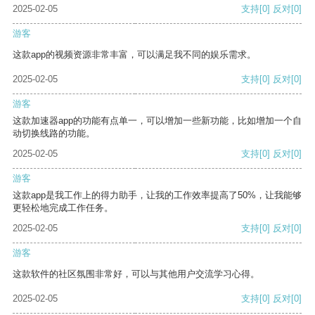
2025-02-05
支持
[0]
反对
[0]
游客
这款app的视频资源非常丰富，可以满足我不同的娱乐需求。
2025-02-05
支持
[0]
反对
[0]
游客
这款加速器app的功能有点单一，可以增加一些新功能，比如增加一个自
动切换线路的功能。
2025-02-05
支持
[0]
反对
[0]
游客
这款app是我工作上的得力助手，让我的工作效率提高了50%，让我能够
更轻松地完成工作任务。
2025-02-05
支持
[0]
反对
[0]
游客
这款软件的社区氛围非常好，可以与其他用户交流学习心得。
2025-02-05
支持
[0]
反对
[0]