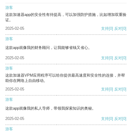
游客
这款加速器app的安全性有待提高，可以加强防护措施，比如增加双重验
证。
2025-02-05
支持
[0]
反对
[0]
游客
这款app就像我的财务顾问，让我能够省钱又省心。
2025-02-05
支持
[0]
反对
[0]
游客
这款加速器VPM应用程序可以给你提供最高速度和安全性的连接，并帮
助你在网络上自由移动。
2025-02-05
支持
[0]
反对
[0]
游客
这款app就像我的私人导师，带领我探索知识的奥秘。
2025-02-05
支持
[0]
反对
[0]
游客