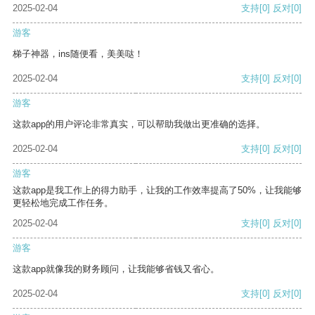
2025-02-04
支持
[0]
反对
[0]
游客
梯子神器，ins随便看，美美哒！
2025-02-04
支持
[0]
反对
[0]
游客
这款app的用户评论非常真实，可以帮助我做出更准确的选择。
2025-02-04
支持
[0]
反对
[0]
游客
这款app是我工作上的得力助手，让我的工作效率提高了50%，让我能够
更轻松地完成工作任务。
2025-02-04
支持
[0]
反对
[0]
游客
这款app就像我的财务顾问，让我能够省钱又省心。
2025-02-04
支持
[0]
反对
[0]