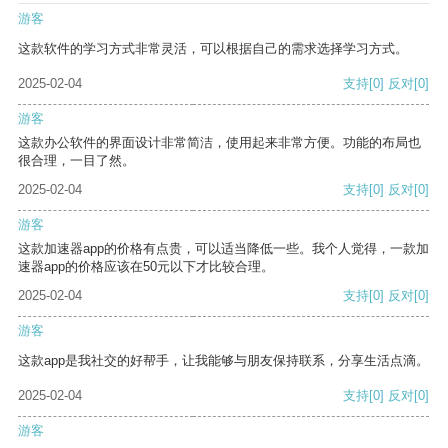
游客
这款软件的学习方式非常灵活，可以根据自己的需求选择学习方式。
2025-02-04
支持
[0]
反对
[0]
游客
这款办公软件的界面设计非常简洁，使用起来非常方便。功能的布局也
很合理，一目了然。
2025-02-04
支持
[0]
反对
[0]
游客
这款加速器app的价格有点贵，可以适当降低一些。我个人觉得，一款加
速器app的价格应该在50元以下才比较合理。
2025-02-04
支持
[0]
反对
[0]
游客
这款app是我社交的好帮手，让我能够与朋友保持联系，分享生活点滴。
2025-02-04
支持
[0]
反对
[0]
游客