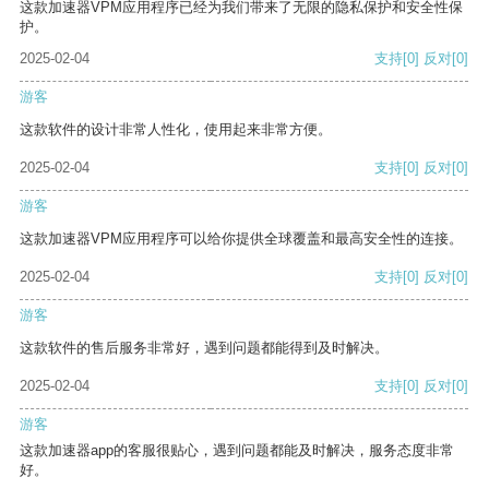
这款加速器VPM应用程序已经为我们带来了无限的隐私保护和安全性保
护。
2025-02-04
支持
[0]
反对
[0]
游客
这款软件的设计非常人性化，使用起来非常方便。
2025-02-04
支持
[0]
反对
[0]
游客
这款加速器VPM应用程序可以给你提供全球覆盖和最高安全性的连接。
2025-02-04
支持
[0]
反对
[0]
游客
这款软件的售后服务非常好，遇到问题都能得到及时解决。
2025-02-04
支持
[0]
反对
[0]
游客
这款加速器app的客服很贴心，遇到问题都能及时解决，服务态度非常
好。