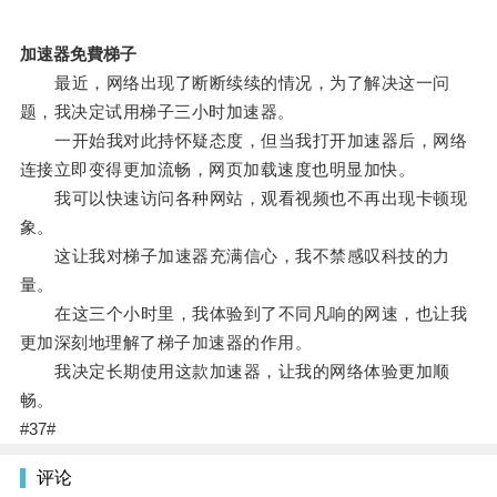
加速器免費梯子
最近，网络出现了断断续续的情况，为了解决这一问
题，我决定试用梯子三小时加速器。
一开始我对此持怀疑态度，但当我打开加速器后，网络
连接立即变得更加流畅，网页加载速度也明显加快。
我可以快速访问各种网站，观看视频也不再出现卡顿现
象。
这让我对梯子加速器充满信心，我不禁感叹科技的力
量。
在这三个小时里，我体验到了不同凡响的网速，也让我
更加深刻地理解了梯子加速器的作用。
我决定长期使用这款加速器，让我的网络体验更加顺
畅。
#37#
评论