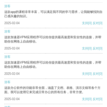
游客
这款app的课程非常丰富，可以满足我不同的学习需求，让我能够找到自
己感兴趣的知识。
2025-02-04
支持
[0]
反对
[0]
游客
这款加速器VPM应用程序可以给你提供最高速度和安全性的连接，并帮
助你在网络上自由移动。
2025-02-04
支持
[0]
反对
[0]
游客
这款加速器VPM应用程序可以给你提供最高速度和安全性的连接，并帮
助你在网络上自由移动。
2025-02-04
支持
[0]
反对
[0]
游客
这款办公软件的功能非常全面，涵盖了文档、表格、演示文稿等各个方
面。我可以使用它来完成日常办公的所有任务，非常方便。
2025-02-04
支持
[0]
反对
[0]