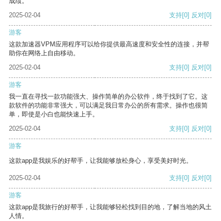
成绩。
2025-02-04
支持
[0]
反对
[0]
游客
这款加速器VPM应用程序可以给你提供最高速度和安全性的连接，并帮
助你在网络上自由移动。
2025-02-04
支持
[0]
反对
[0]
游客
我一直在寻找一款功能强大、操作简单的办公软件，终于找到了它。这
款软件的功能非常强大，可以满足我日常办公的所有需求。操作也很简
单，即使是小白也能快速上手。
2025-02-04
支持
[0]
反对
[0]
游客
这款app是我娱乐的好帮手，让我能够放松身心，享受美好时光。
2025-02-04
支持
[0]
反对
[0]
游客
这款app是我旅行的好帮手，让我能够轻松找到目的地，了解当地的风土
人情。