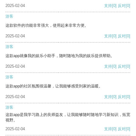
2025-02-04
支持
[0]
反对
[0]
游客
这款软件的功能非常强大，使用起来非常方便。
2025-02-04
支持
[0]
反对
[0]
游客
这款app就像我的娱乐小助手，随时随地为我的娱乐提供帮助。
2025-02-04
支持
[0]
反对
[0]
游客
这款app的社区氛围很温馨，让我能够感受到家的温暖。
2025-02-04
支持
[0]
反对
[0]
游客
这款app是我学习路上的良师益友，让我能够随时随地学习新知识，拓宽
视野。
2025-02-04
支持
[0]
反对
[0]