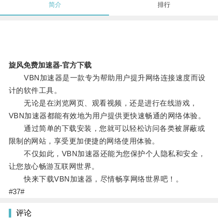
简介
排行
旋风免费加速器-官方下载
VBN加速器是一款专为帮助用户提升网络连接速度而设
计的软件工具。
无论是在浏览网页、观看视频，还是进行在线游戏，
VBN加速器都能有效地为用户提供更快速畅通的网络体验。
通过简单的下载安装，您就可以轻松访问各类被屏蔽或
限制的网站，享受更加便捷的网络使用体验。
不仅如此，VBN加速器还能为您保护个人隐私和安全，
让您放心畅游互联网世界。
快来下载VBN加速器，尽情畅享网络世界吧！。
#37#
评论