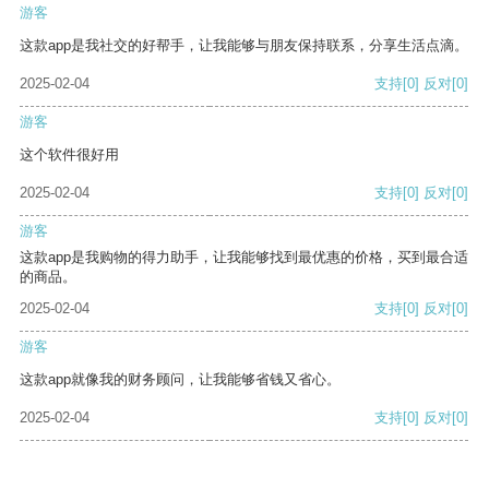
游客
这款app是我社交的好帮手，让我能够与朋友保持联系，分享生活点滴。
2025-02-04
支持
[0]
反对
[0]
游客
这个软件很好用
2025-02-04
支持
[0]
反对
[0]
游客
这款app是我购物的得力助手，让我能够找到最优惠的价格，买到最合适
的商品。
2025-02-04
支持
[0]
反对
[0]
游客
这款app就像我的财务顾问，让我能够省钱又省心。
2025-02-04
支持
[0]
反对
[0]