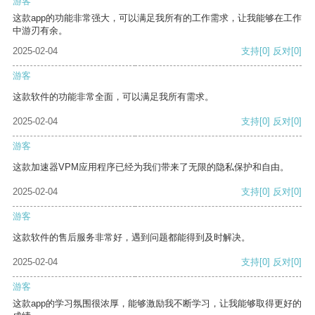
游客
这款app的功能非常强大，可以满足我所有的工作需求，让我能够在工作
中游刃有余。
2025-02-04
支持
[0]
反对
[0]
游客
这款软件的功能非常全面，可以满足我所有需求。
2025-02-04
支持
[0]
反对
[0]
游客
这款加速器VPM应用程序已经为我们带来了无限的隐私保护和自由。
2025-02-04
支持
[0]
反对
[0]
游客
这款软件的售后服务非常好，遇到问题都能得到及时解决。
2025-02-04
支持
[0]
反对
[0]
游客
这款app的学习氛围很浓厚，能够激励我不断学习，让我能够取得更好的